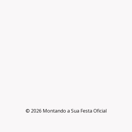
© 2026 Montando a Sua Festa Oficial