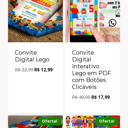
Convite
Convite
Digital Lego
Digital
Interativo
R$
22,99
R$
12,99
Lego em PDF
com Botões
Clicáveis
R$
40,00
R$
17,99
Oferta!
Oferta!