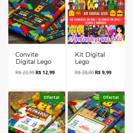
Convite
Kit Digital
Digital Lego
Lego
R$
22,99
R$
12,99
R$
20,00
R$
9,99
Oferta!
Oferta!