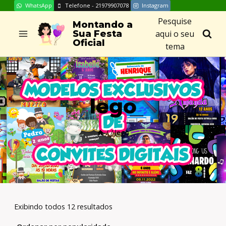
WhatsApp
Telefone - 21979907078
Instagram
Skip
Pesquise
to
Montando a
aqui o seu
Sua Festa
content
Oficial
tema
lego
/
/
lego
Exibindo todos 12 resultados