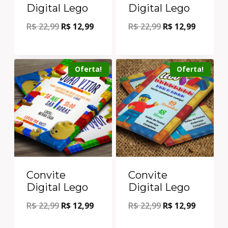
Digital Lego
Digital Lego
R$
22,99
R$
12,99
R$
22,99
R$
12,99
Oferta!
Oferta!
Convite
Convite
Digital Lego
Digital Lego
R$
22,99
R$
12,99
R$
22,99
R$
12,99