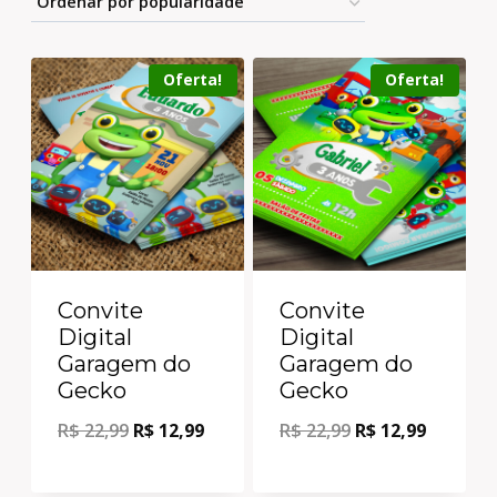
Oferta!
Oferta!
Convite
Convite
Digital
Digital
Garagem do
Garagem do
Gecko
Gecko
R$
22,99
R$
12,99
R$
22,99
R$
12,99