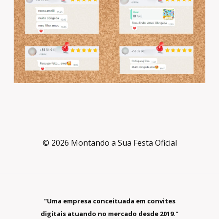
© 2026 Montando a Sua Festa Oficial
"Uma empresa conceituada em convites
digitais atuando no mercado desde 2019."