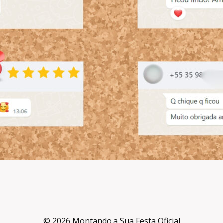
© 2026 Montando a Sua Festa Oficial