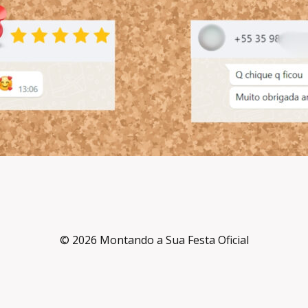
© 2026 Montando a Sua Festa Oficial