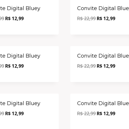
Oferta!
te Digital Bluey
Convite Digital Blu
99
R$
12,99
R$
22,99
R$
12,99
Oferta!
te Digital Bluey
Convite Digital Blu
99
R$
12,99
R$
22,99
R$
12,99
Oferta!
te Digital Bluey
Convite Digital Blu
99
R$
12,99
R$
22,99
R$
12,99