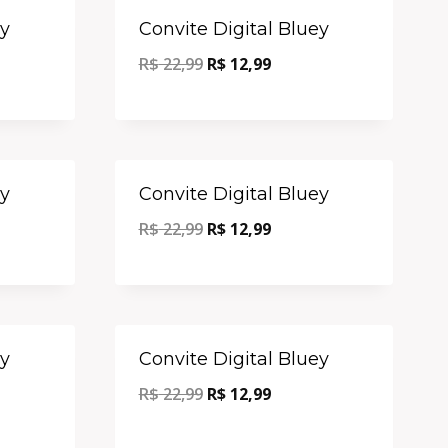
Oferta!
Oferta!
ey
Convite Digital Bluey
R$
22,99
R$
12,99
Oferta!
Oferta!
ey
Convite Digital Bluey
R$
22,99
R$
12,99
Oferta!
Oferta!
ey
Convite Digital Bluey
R$
22,99
R$
12,99