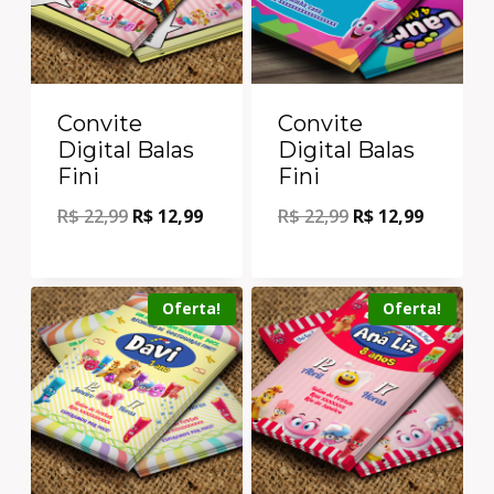
Convite
Convite
Digital Balas
Digital Balas
Fini
Fini
R$
22,99
R$
12,99
R$
22,99
R$
12,99
Oferta!
Oferta!