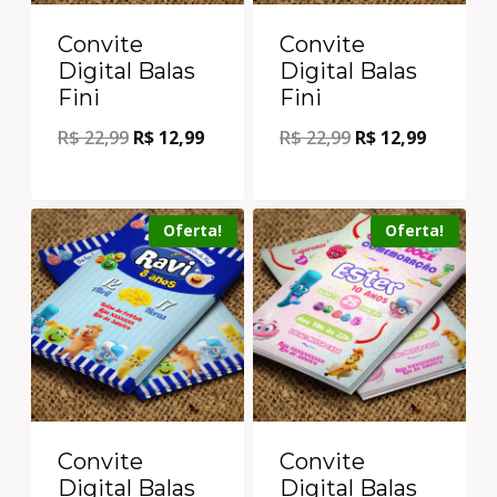
Convite
Convite
Digital Balas
Digital Balas
Fini
Fini
R$
22,99
R$
12,99
R$
22,99
R$
12,99
Oferta!
Oferta!
Convite
Convite
Digital Balas
Digital Balas