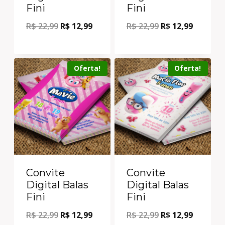
Fini
Fini
R$
22,99
R$
12,99
R$
22,99
R$
12,99
Oferta!
Oferta!
Convite
Convite
Digital Balas
Digital Balas
Fini
Fini
R$
22,99
R$
12,99
R$
22,99
R$
12,99