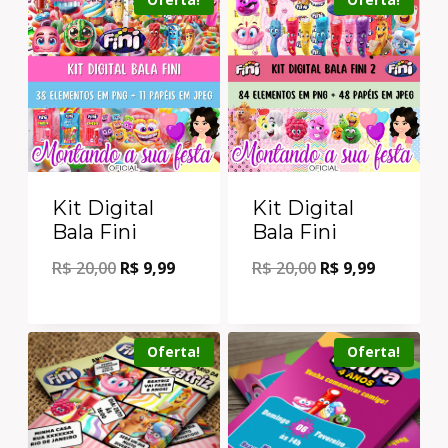
Kit Digital
Kit Digital
Bala Fini
Bala Fini
R$
20,00
R$
9,99
R$
20,00
R$
9,99
Oferta!
Oferta!