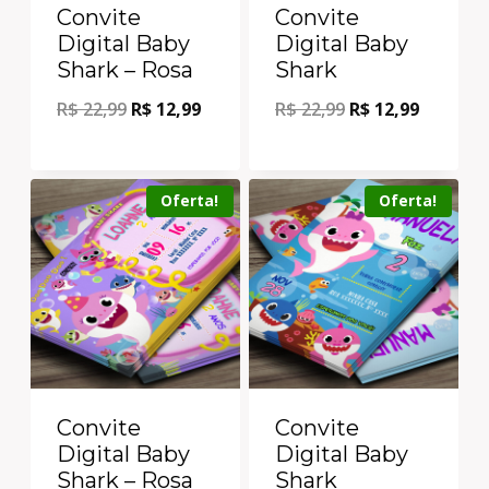
Convite
Convite
Digital Baby
Digital Baby
Shark – Rosa
Shark
R$
22,99
R$
12,99
R$
22,99
R$
12,99
Oferta!
Oferta!
Convite
Convite
Digital Baby
Digital Baby
Shark – Rosa
Shark