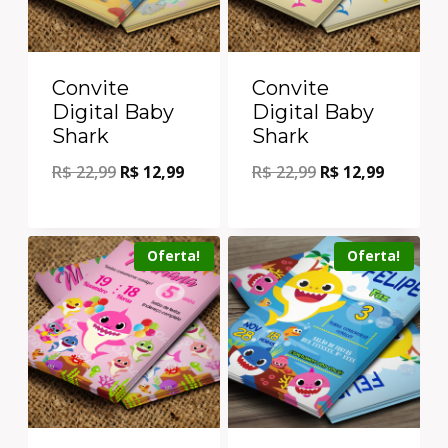
Convite
Convite
Digital Baby
Digital Baby
Shark
Shark
R$
22,99
R$
12,99
R$
22,99
R$
12,99
Oferta!
Oferta!