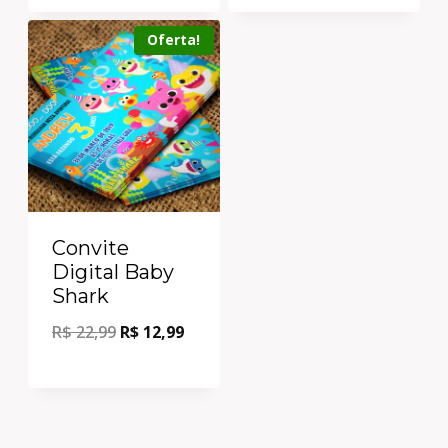
Oferta!
Convite
Digital Baby
Shark
R$
22,99
R$
12,99