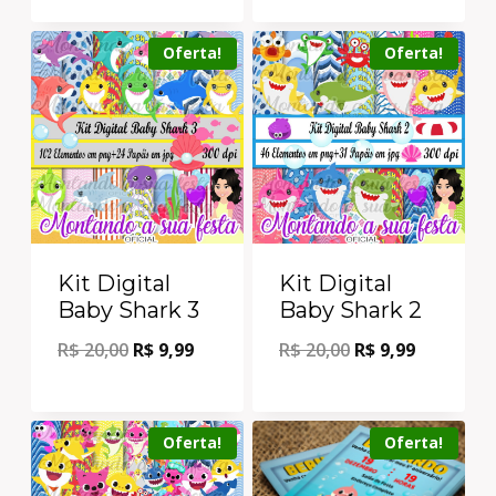
Oferta!
Oferta!
Kit Digital
Kit Digital
Baby Shark 3
Baby Shark 2
R$
20,00
R$
9,99
R$
20,00
R$
9,99
Oferta!
Oferta!