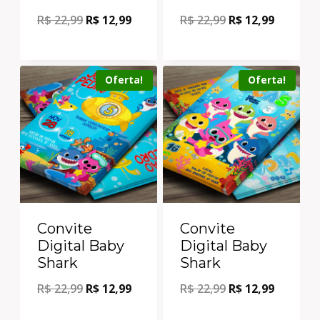
R$
22,99
R$
12,99
R$
22,99
R$
12,99
Oferta!
Oferta!
Convite
Convite
Digital Baby
Digital Baby
Shark
Shark
R$
22,99
R$
12,99
R$
22,99
R$
12,99