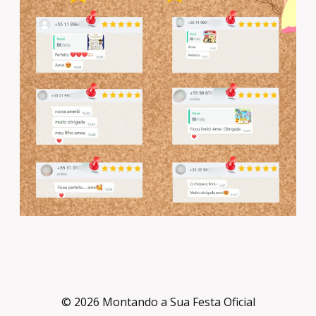
© 2026 Montando a Sua Festa Oficial