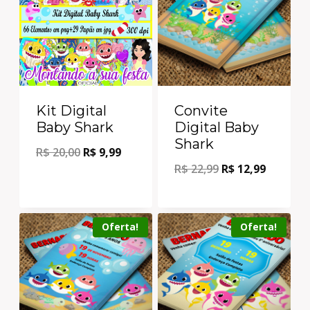
Kit Digital
Convite
Baby Shark
Digital Baby
Shark
R$
20,00
R$
9,99
R$
22,99
R$
12,99
Oferta!
Oferta!