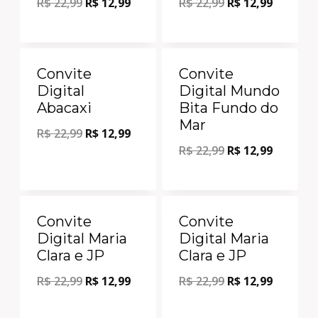
R$
22,99
R$
12,99
R$
22,99
R$
12,99
Oferta!
Oferta!
Convite
Convite
Digital
Digital Mundo
Abacaxi
Bita Fundo do
Mar
R$
22,99
R$
12,99
R$
22,99
R$
12,99
Oferta!
Oferta!
Convite
Convite
Digital Maria
Digital Maria
Clara e JP
Clara e JP
R$
22,99
R$
12,99
R$
22,99
R$
12,99