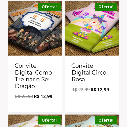
Oferta!
Oferta!
Convite
Convite
Digital Como
Digital Circo
Treinar o Seu
Rosa
Dragão
R$
22,99
R$
12,99
R$
22,99
R$
12,99
Oferta!
Oferta!