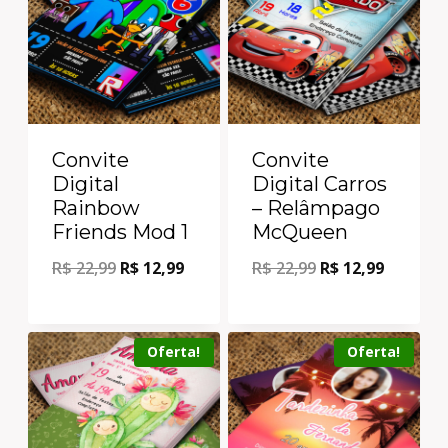
Convite
Convite
Digital
Digital Carros
Rainbow
– Relâmpago
Friends Mod 1
McQueen
R$
22,99
R$
12,99
R$
22,99
R$
12,99
Oferta!
Oferta!