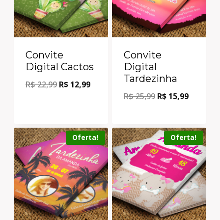
Convite
Convite
Digital Cactos
Digital
Tardezinha
R$
22,99
R$
12,99
R$
25,99
R$
15,99
Oferta!
Oferta!